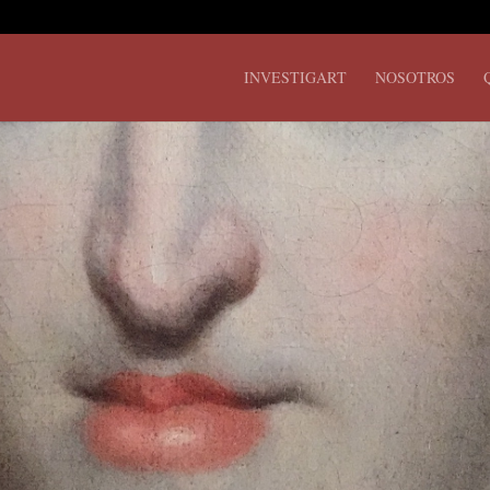
INVESTIGART
NOSOTROS