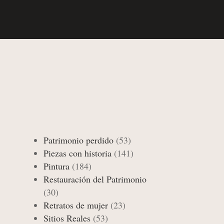
Patrimonio perdido
(53)
Piezas con historia
(141)
Pintura
(184)
Restauración del Patrimonio
(30)
Retratos de mujer
(23)
Sitios Reales
(53)