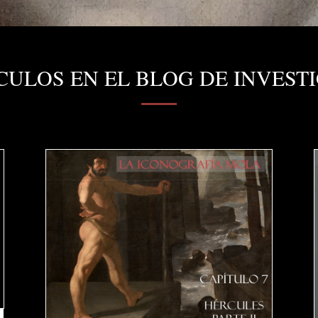
CULOS EN EL BLOG DE INVEST