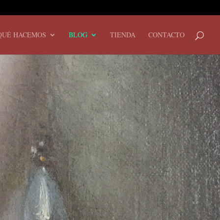
QUÉ HACEMOS
BLOG
TIENDA
CONTACTO