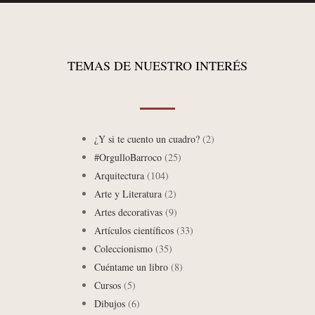
TEMAS DE NUESTRO INTERÉS
¿Y si te cuento un cuadro?
(2)
#OrgulloBarroco
(25)
Arquitectura
(104)
Arte y Literatura
(2)
Artes decorativas
(9)
Artículos científicos
(33)
Coleccionismo
(35)
Cuéntame un libro
(8)
Cursos
(5)
Dibujos
(6)