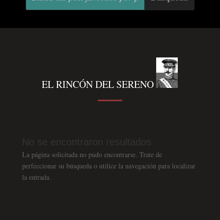
EL RINCÓN DEL SERENO
No se encontraron resultados
La página solicitada no pudo encontrarse. Trate de
perfeccionar su búsqueda o utilice la navegación para localizar
la entrada.