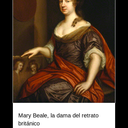
Mary Beale, la dama del retrato
británico