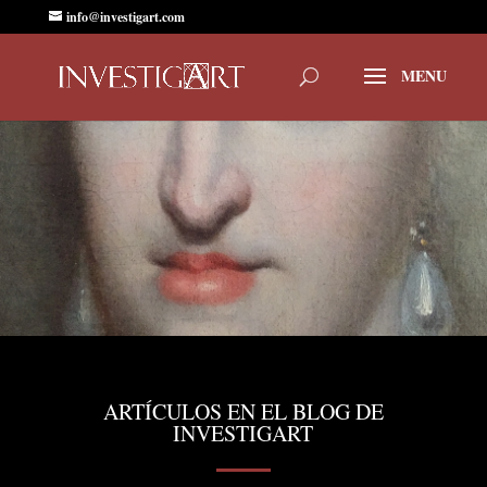
info@investigart.com
ARTÍCULOS EN EL BLOG DE
INVESTIGART