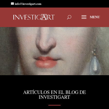
info@investigart.com
ARTÍCULOS EN EL BLOG DE
INVESTIGART