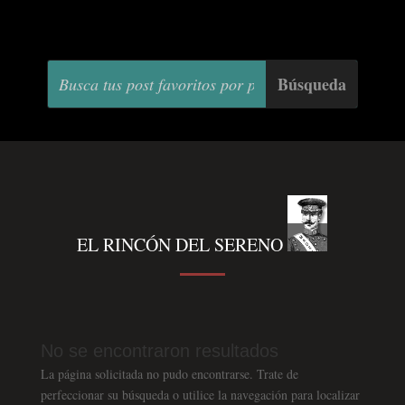
EL RINCÓN DEL SERENO
No se encontraron resultados
La página solicitada no pudo encontrarse. Trate de
perfeccionar su búsqueda o utilice la navegación para localizar