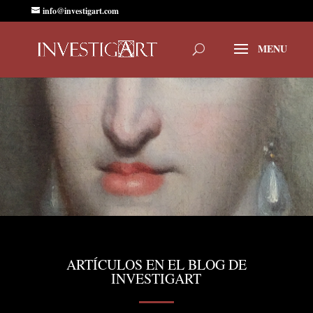
info@investigart.com
ARTÍCULOS EN EL BLOG DE
INVESTIGART