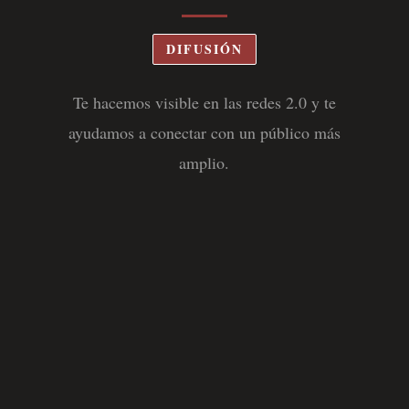
DIFUSIÓN
Te hacemos visible en las redes 2.0 y te
ayudamos a conectar con un público más
amplio.