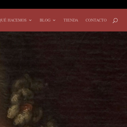
QUÉ HACEMOS
BLOG
TIENDA
CONTACTO