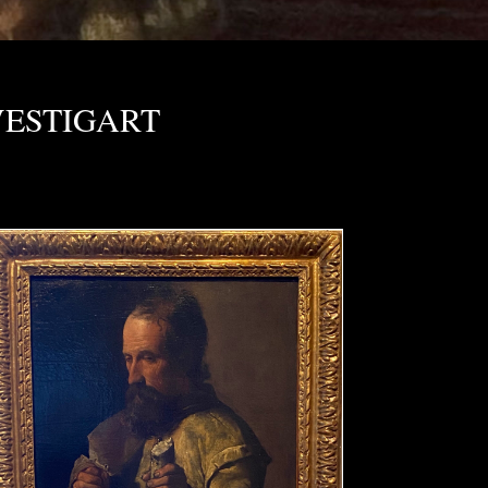
VESTIGART