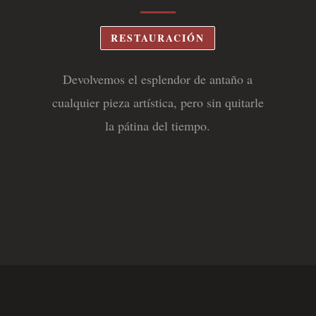
RESTAURACIÓN
Devolvemos el esplendor de antaño a
cualquier pieza artística, pero sin quitarle
la pátina del tiempo.