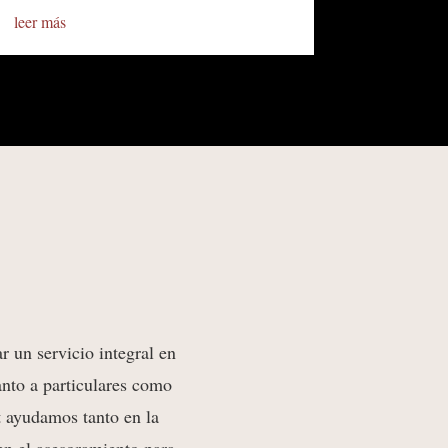
leer más
r un servicio integral en
anto a particulares como
t ayudamos tanto en la