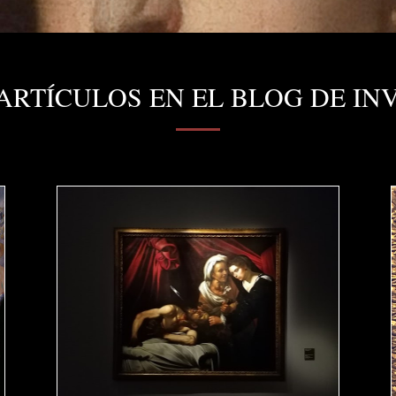
ARTÍCULOS EN EL BLOG DE IN