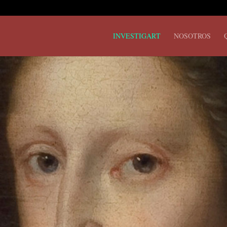
INVESTIGART
NOSOTROS