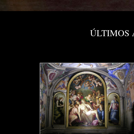
ÚLTIMOS 