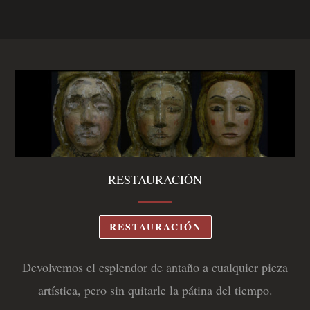
RESTAURACIÓN
RESTAURACIÓN
Devolvemos el esplendor de antaño a cualquier pieza
artística, pero sin quitarle la pátina del tiempo.