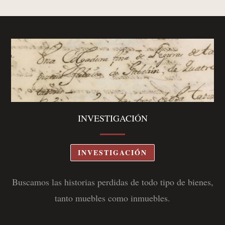
INVESTIGACIÓN
INVESTIGACIÓN
Buscamos las historias perdidas de todo tipo de bienes,
tanto muebles como inmuebles
.