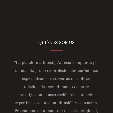
QUIÉNES SOMOS
“La plataforma InvestigArt está compuesta por
un nutrido grupo de profesionales autónomos
especializados en diversas disciplinas
relacionadas con el mundo del arte:
investigación, conservación, restauración,
expertizaje, valoración, difusión y educación.
Pretendemos por tanto dar un servicio global,