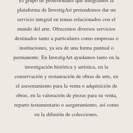
El grup
o de profesio
nales que integramos la
plataforma de InvestigArt pretendemos dar un
servicio integral en temas relacionados con el
mundo del arte. Ofrecemos diversos servicios
destinados tanto a particulares como empresas o
instituciones, ya sea de una forma puntual o
permanente. En InvestigArt ayudamos tanto en la
investigación histórica y artística, en la
conservación y restauración de obras de arte, en
el asesoramiento para la venta o adquisición de
obras, en la valoración de piezas para su venta,
reparto testamentario o aseguramiento, así como
en la difusión de colecciones.