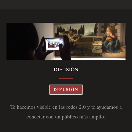
DIFUSIÓN
DIFUSIÓN
Te hacemos visible en las redes 2.0 y te ayudamos a
conectar con un público más amplio.