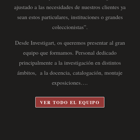
ajustado a las necesidades de nuestros clientes ya
sean estos particulares, instituciones o grandes
coleccionistas”.
Desde Investigart, os queremos presentar al gran
equipo que formamos. Personal dedicado
principalmente a la investigación en distintos
ámbitos, a la docencia, catalogación, montaje
exposiciones….
VER TODO EL EQUIPO