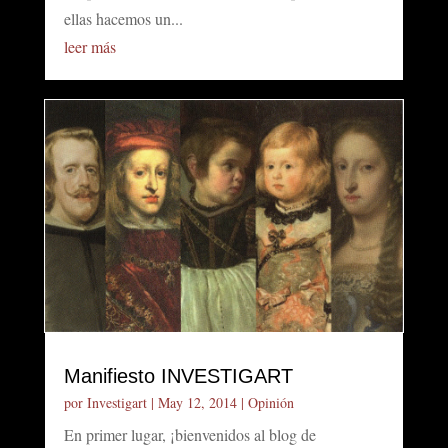
ellas hacemos un...
leer más
Manifiesto INVESTIGART
por
Investigart
|
May 12, 2014
|
Opinión
En primer lugar, ¡bienvenidos al blog de