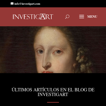
info@investigart.com
ÚLTIMOS ARTÍCULOS EN EL BLOG DE
INVESTIGART