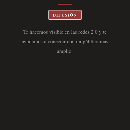
DIFUSIÓN
Te hacemos visible en las redes 2.0 y te
ayudamos a conectar con un público más
amplio.