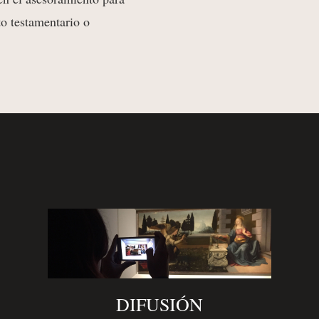
to testamentario o
DIFUSIÓN