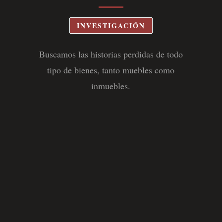
INVESTIGACIÓN
Buscamos las historias perdidas de todo
tipo de bienes, tanto muebles como
inmuebles
.