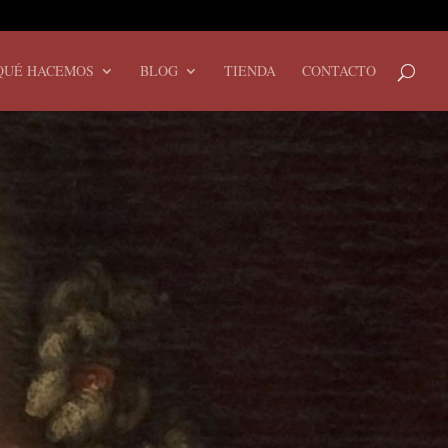
QUÉ HACEMOS
BLOG
TIENDA
CONTACTO