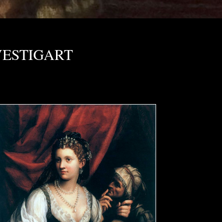
VESTIGART