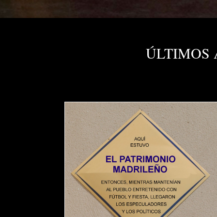
ÚLTIMOS 