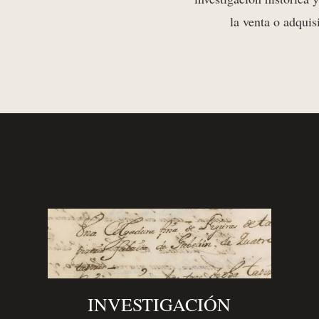
la venta o adquis
INVESTIGACIÓN