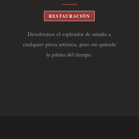
RESTAURACIÓN
Devolvemos el esplendor de antaño a
cualquier pieza artística, pero sin quitarle
la pátina del tiempo.