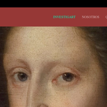
INVESTIGART
NOSOTROS