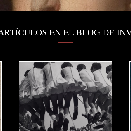
ARTÍCULOS EN EL BLOG DE IN