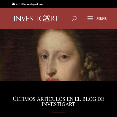
info@investigart.com
ÚLTIMOS ARTÍCULOS EN EL BLOG DE
INVESTIGART