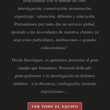
relacionadas con el mundo del arte:
investigación, conservación, restauración,
expertizaje, valoración, difusión y educación.
Pretendemos por tanto dar un servicio global,
ajustado a las necesidades de nuestros clientes ya
sean estos particulares, instituciones o grandes
coleccionistas”.
Desde Investigart, os queremos presentar al gran
equipo que formamos. Personal dedicado
principalmente a la investigación en distintos
ámbitos, a la docencia, catalogación, montaje
exposiciones….
VER TODO EL EQUIPO