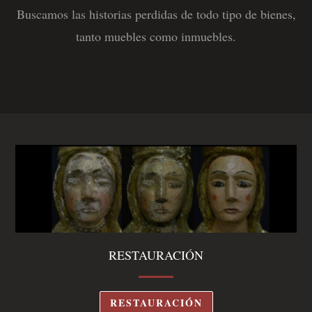
Buscamos las historias perdidas de todo tipo de bienes,
tanto muebles como inmuebles
.
RESTAURACIÓN
RESTAURACIÓN