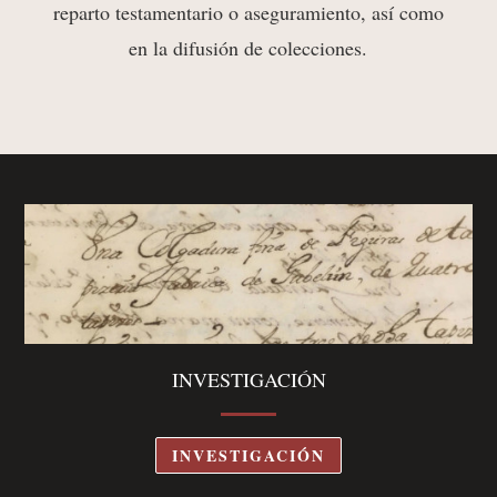
reparto testamentario o aseguramiento, así como
en la difusión de colecciones.
INVESTIGACIÓN
INVESTIGACIÓN