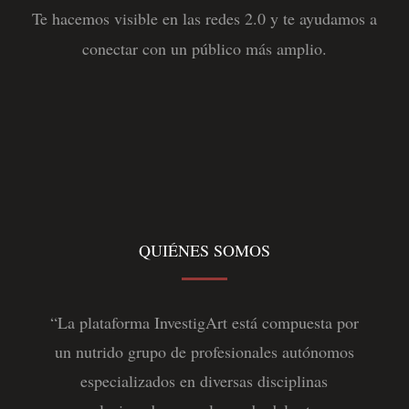
Te hacemos visible en las redes 2.0 y te ayudamos a
conectar con un público más amplio.
QUIÉNES SOMOS
“La plataforma InvestigArt está compuesta por
un nutrido grupo de profesionales autónomos
especializados en diversas disciplinas