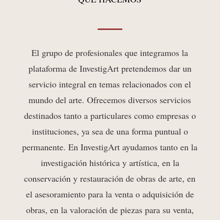
El grup
o de profesio
nales que integramos la
plataforma de InvestigArt pretendemos dar un
servicio integral en temas relacionados con el
mundo del arte. Ofrecemos diversos servicios
destinados tanto a particulares como empresas o
instituciones, ya sea de una forma puntual o
permanente. En InvestigArt ayudamos tanto en la
investigación histórica y artística, en la
conservación y restauración de obras de arte, en
el asesoramiento para la venta o adquisición de
obras, en la valoración de piezas para su venta,