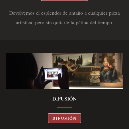
Devolvemos el esplendor de antaño a cualquier pieza
artística, pero sin quitarle la pátina del tiempo.
DIFUSIÓN
DIFUSIÓN