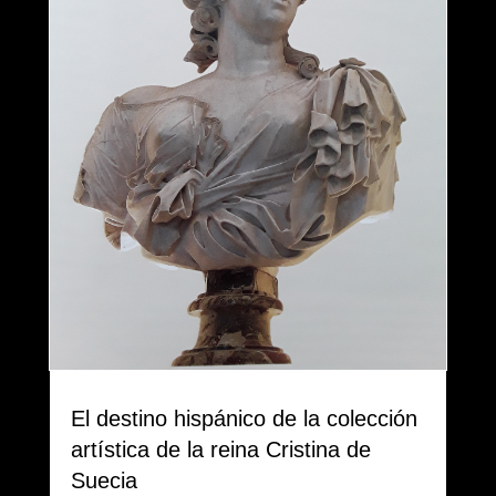
El destino hispánico de la colección
artística de la reina Cristina de
Suecia