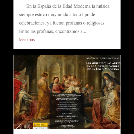
En la España de la Edad Moderna la música
siempre estuvo muy unida a todo tipo de
celebraciones, ya fueran profanas o religiosas.
Entre las profanas, encontramos a...
leer más