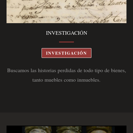
INVESTIGACIÓN
INVESTIGACIÓN
Buscamos las historias perdidas de todo tipo de bienes,
tanto muebles como inmuebles
.