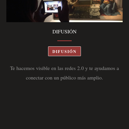
DIFUSIÓN
DIFUSIÓN
Te hacemos visible en las redes 2.0 y te ayudamos a
conectar con un público más amplio.