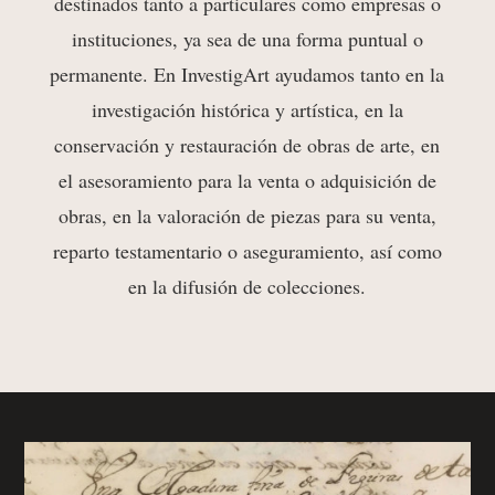
destinados tanto a particulares como empresas o
instituciones, ya sea de una forma puntual o
permanente. En InvestigArt ayudamos tanto en la
investigación histórica y artística, en la
conservación y restauración de obras de arte, en
el asesoramiento para la venta o adquisición de
obras, en la valoración de piezas para su venta,
reparto testamentario o aseguramiento, así como
en la difusión de colecciones.