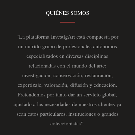
QUIÉNES SOMOS
“La plataforma InvestigArt está compuesta por
un nutrido grupo de profesionales autónomos
especializados en diversas disciplinas
relacionadas con el mundo del arte:
investigación, conservación, restauración,
expertizaje, valoración, difusión y educación.
Pretendemos por tanto dar un servicio global,
ajustado a las necesidades de nuestros clientes ya
sean estos particulares, instituciones o grandes
coleccionistas”.