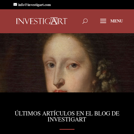
info@investigart.com
ÚLTIMOS ARTÍCULOS EN EL BLOG DE
INVESTIGART