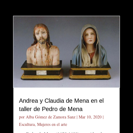
Andrea y Claudia de Mena en el
taller de Pedro de Mena
por
Alba Gómez de Zamora Sanz
|
Mar 10, 2020
|
Escultura
,
Mujeres en el arte