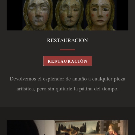
RESTAURACIÓN
RESTAURACIÓN
Devolvemos el esplendor de antaño a cualquier pieza
artística, pero sin quitarle la pátina del tiempo.